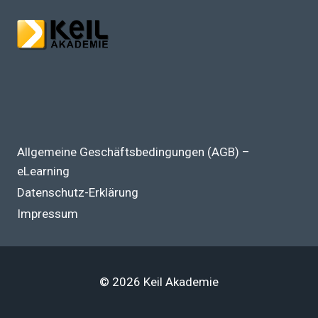
Allgemeine Geschäftsbedingungen (AGB) –
eLearning
Datenschutz-Erklärung
Impressum
© 2026 Keil Akademie